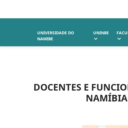
UNIVERSIDADE DO
UNINBE
FACU
NAMIBE
DOCENTES E FUNCIO
NAMÍBIA