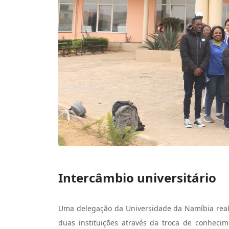
Intercâmbio universitário
Uma delegação da Universidade da Namíbia realiz
duas instituições através da troca de conhecime