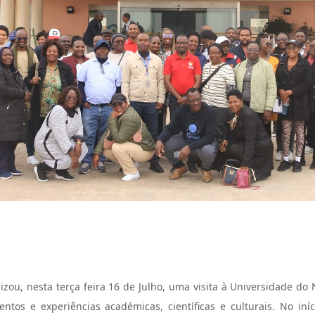
ou, nesta terça feira 16 de Julho, uma visita à Universidade do 
ntos e experiências académicas, científicas e culturais. No iní