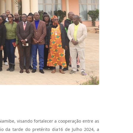
Namibe, visando fortalecer a cooperação entre as
cio da tarde do pretérito dia16 de Julho 2024, a