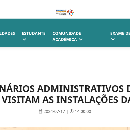
LDADES
ESTUDANTE
COMUNIDADE
EXAME D
ACADÉMICA
NÁRIOS ADMINISTRATIVOS 
 VISITAM AS INSTALAÇÕES D
2024-07-17 |
14:00:00