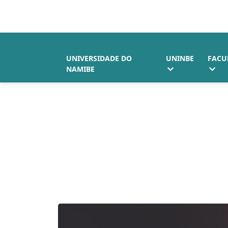
UNIVERSIDADE DO
UNINBE
FACU
NAMIBE