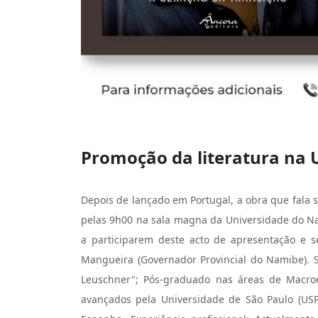
Promoção da literatura na
Depois de lançado em Portugal, a obra que fala s
pelas 9h00 na sala magna da Universidade do Nam
a participarem deste acto de apresentação e 
Mangueira (Governador Provincial do Namibe). 
Leuschner"; Pós-graduado nas áreas de Macro
avançados pela Universidade de São Paulo (US